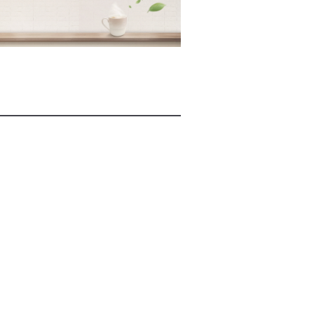
2026년 08월 07일(금)
2026년 08월 07일(금)
2026년 08월 07일(금)
2026년 08월 07일(금)
2026년 08월 07일(금)