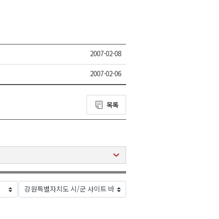
2007-02-08
2007-02-06
목록