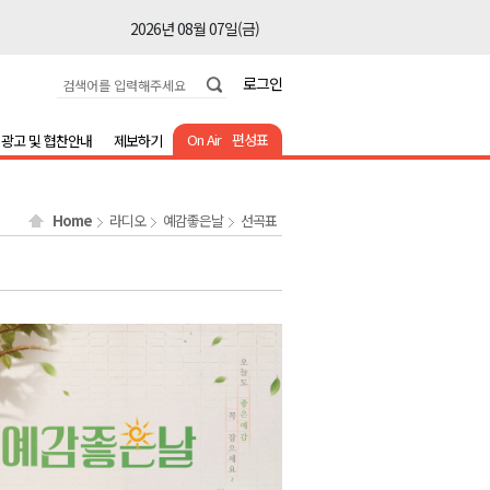
2026년 08월 07일(금)
2026년 08월 07일(금)
로그인
2026년 08월 07일(금)
2026년 08월 07일(금)
On Air
편성표
광고 및 협찬안내
제보하기
2026년 08월 07일(금)
2026년 08월 07일(금)
Home
라디오
예감좋은날
선곡표
2026년 08월 07일(금)
2026년 08월 07일(금)
2026년 08월 07일(금)
2026년 08월 07일(금)
2026년 08월 07일(금)
2026년 08월 07일(금)
2026년 08월 07일(금)
2026년 08월 07일(금)