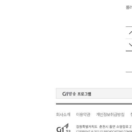
롤러
회사소개
이용약관
개인정보취급방침