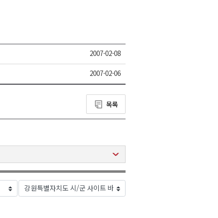
2007-02-08
2007-02-06
목록