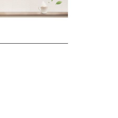
2026년 08월 08일(토)
2026년 08월 08일(토)
2026년 08월 08일(토)
2026년 08월 07일(금)
2026년 08월 07일(금)