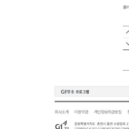
롤러
회사소개
이용약관
개인정보취급방침