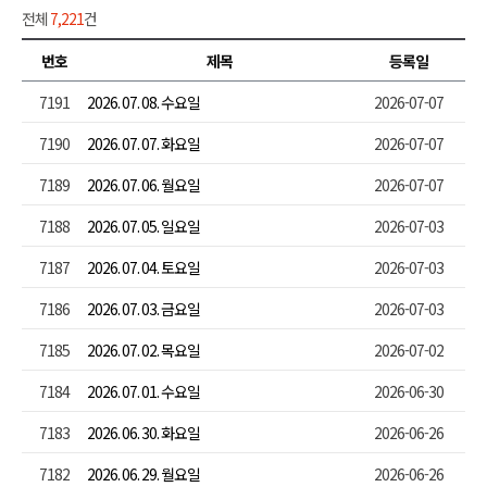
전체
7,221
건
번호
제목
등록일
7191
2026. 07. 08. 수요일
2026-07-07
7190
2026. 07. 07. 화요일
2026-07-07
7189
2026. 07. 06. 월요일
2026-07-07
7188
2026. 07. 05. 일요일
2026-07-03
7187
2026. 07. 04. 토요일
2026-07-03
7186
2026. 07. 03. 금요일
2026-07-03
7185
2026. 07. 02. 목요일
2026-07-02
7184
2026. 07. 01. 수요일
2026-06-30
7183
2026. 06. 30. 화요일
2026-06-26
7182
2026. 06. 29. 월요일
2026-06-26