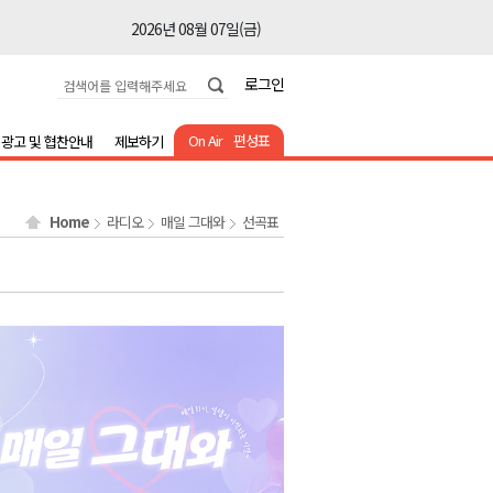
2026년 08월 07일(금)
2026년 08월 07일(금)
로그인
2026년 08월 07일(금)
2026년 08월 07일(금)
On Air
편성표
광고 및 협찬안내
제보하기
2026년 08월 07일(금)
2026년 08월 07일(금)
Home
라디오
매일 그대와
선곡표
2026년 08월 07일(금)
2026년 08월 07일(금)
2026년 08월 07일(금)
2026년 08월 07일(금)
2026년 08월 07일(금)
2026년 08월 07일(금)
2026년 08월 07일(금)
2026년 08월 07일(금)