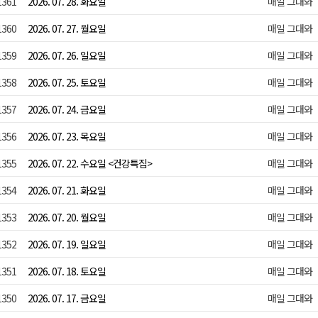
1361
2026. 07. 28. 화요일
매일 그대와
1360
2026. 07. 27. 월요일
매일 그대와
1359
2026. 07. 26. 일요일
매일 그대와
1358
2026. 07. 25. 토요일
매일 그대와
1357
2026. 07. 24. 금요일
매일 그대와
1356
2026. 07. 23. 목요일
매일 그대와
1355
2026. 07. 22. 수요일 <건강특집>
매일 그대와
1354
2026. 07. 21. 화요일
매일 그대와
1353
2026. 07. 20. 월요일
매일 그대와
1352
2026. 07. 19. 일요일
매일 그대와
1351
2026. 07. 18. 토요일
매일 그대와
1350
2026. 07. 17. 금요일
매일 그대와