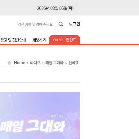
2026년 08월 06일(목)
2026년 08월 06일(목)
로그인
2026년 08월 06일(목)
2026년 08월 06일(목)
On Air
편성표
광고 및 협찬안내
제보하기
2026년 08월 06일(목)
2026년 08월 06일(목)
Home
라디오
매일 그대와
선곡표
2026년 08월 06일(목)
2026년 08월 06일(목)
2026년 08월 06일(목)
2026년 08월 06일(목)
2026년 08월 06일(목)
2026년 08월 06일(목)
2026년 08월 06일(목)
2026년 08월 06일(목)