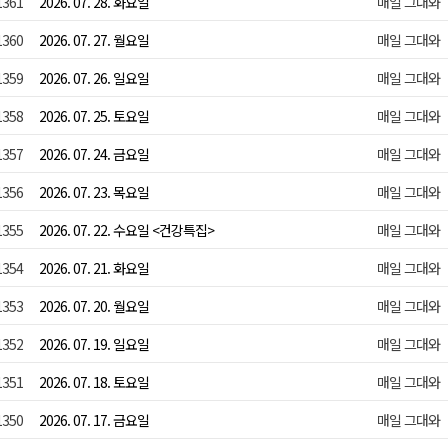
1361
2026. 07. 28. 화요일
매일 그대와
1360
2026. 07. 27. 월요일
매일 그대와
1359
2026. 07. 26. 일요일
매일 그대와
1358
2026. 07. 25. 토요일
매일 그대와
1357
2026. 07. 24. 금요일
매일 그대와
1356
2026. 07. 23. 목요일
매일 그대와
1355
2026. 07. 22. 수요일 <건강특집>
매일 그대와
1354
2026. 07. 21. 화요일
매일 그대와
1353
2026. 07. 20. 월요일
매일 그대와
1352
2026. 07. 19. 일요일
매일 그대와
1351
2026. 07. 18. 토요일
매일 그대와
1350
2026. 07. 17. 금요일
매일 그대와