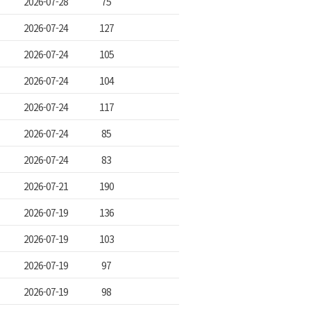
2026-07-28
75
2026-07-24
127
2026-07-24
105
2026-07-24
104
2026-07-24
117
2026-07-24
85
2026-07-24
83
2026-07-21
190
2026-07-19
136
2026-07-19
103
2026-07-19
97
2026-07-19
98