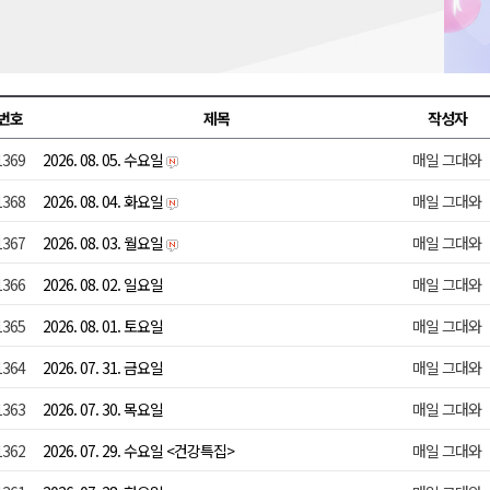
충병 방제 진행
훈련 돌입
론 라이트쇼'
번호
제목
작성자
고 불..인명피해 없어
1369
2026. 08. 05. 수요일
매일 그대와
다"
1368
2026. 08. 04. 화요일
매일 그대와
1367
2026. 08. 03. 월요일
매일 그대와
1366
2026. 08. 02. 일요일
매일 그대와
1365
2026. 08. 01. 토요일
매일 그대와
1364
2026. 07. 31. 금요일
매일 그대와
1363
2026. 07. 30. 목요일
매일 그대와
1362
2026. 07. 29. 수요일 <건강특집>
매일 그대와