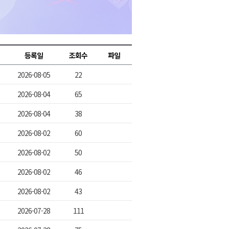
2026년 08월 06일(목)
2026년 08월 06일(목)
2026년 08월 06일(목)
등록일
조회수
파일
2026년 08월 06일(목)
2026-08-05
22
2026년 08월 06일(목)
2026-08-04
65
2026-08-04
38
2026-08-02
60
2026-08-02
50
2026-08-02
46
2026-08-02
43
2026-07-28
111