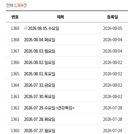
전체
1,369
건
번호
제목
등록일
1369
2026. 08. 05. 수요일
2026-08-05
1368
2026. 08. 04. 화요일
2026-08-04
1367
2026. 08. 03. 월요일
2026-08-04
1366
2026. 08. 02. 일요일
2026-08-02
1365
2026. 08. 01. 토요일
2026-08-02
1364
2026. 07. 31. 금요일
2026-08-02
1363
2026. 07. 30. 목요일
2026-08-02
1362
2026. 07. 29. 수요일 <건강특집>
2026-07-28
1361
2026. 07. 28. 화요일
2026-07-28
1360
2026. 07. 27. 월요일
2026-07-24