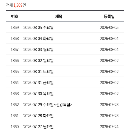
전체
1,369
건
번호
제목
등록일
1369
2026. 08. 05. 수요일
2026-08-05
1368
2026. 08. 04. 화요일
2026-08-04
1367
2026. 08. 03. 월요일
2026-08-04
1366
2026. 08. 02. 일요일
2026-08-02
1365
2026. 08. 01. 토요일
2026-08-02
1364
2026. 07. 31. 금요일
2026-08-02
1363
2026. 07. 30. 목요일
2026-08-02
1362
2026. 07. 29. 수요일 <건강특집>
2026-07-28
1361
2026. 07. 28. 화요일
2026-07-28
1360
2026. 07. 27. 월요일
2026-07-24