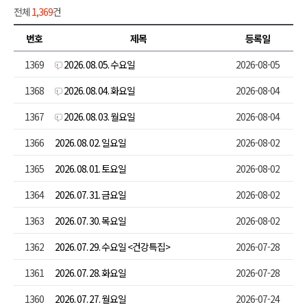
전체
1,369
건
번호
제목
등록일
1369
2026. 08. 05. 수요일
2026-08-05
1368
2026. 08. 04. 화요일
2026-08-04
1367
2026. 08. 03. 월요일
2026-08-04
1366
2026. 08. 02. 일요일
2026-08-02
1365
2026. 08. 01. 토요일
2026-08-02
1364
2026. 07. 31. 금요일
2026-08-02
1363
2026. 07. 30. 목요일
2026-08-02
1362
2026. 07. 29. 수요일 <건강특집>
2026-07-28
1361
2026. 07. 28. 화요일
2026-07-28
1360
2026. 07. 27. 월요일
2026-07-24