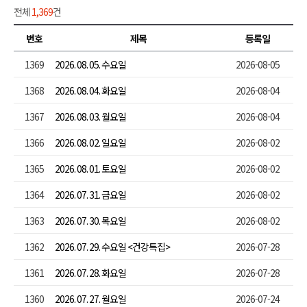
전체
1,369
건
번호
제목
등록일
1369
2026. 08. 05. 수요일
2026-08-05
1368
2026. 08. 04. 화요일
2026-08-04
1367
2026. 08. 03. 월요일
2026-08-04
1366
2026. 08. 02. 일요일
2026-08-02
1365
2026. 08. 01. 토요일
2026-08-02
1364
2026. 07. 31. 금요일
2026-08-02
1363
2026. 07. 30. 목요일
2026-08-02
1362
2026. 07. 29. 수요일 <건강특집>
2026-07-28
1361
2026. 07. 28. 화요일
2026-07-28
1360
2026. 07. 27. 월요일
2026-07-24