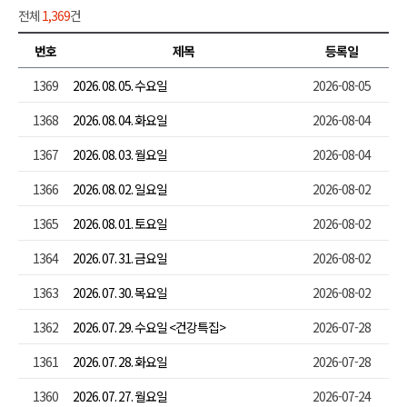
전체
1,369
건
번호
제목
등록일
1369
2026. 08. 05. 수요일
2026-08-05
1368
2026. 08. 04. 화요일
2026-08-04
1367
2026. 08. 03. 월요일
2026-08-04
1366
2026. 08. 02. 일요일
2026-08-02
1365
2026. 08. 01. 토요일
2026-08-02
1364
2026. 07. 31. 금요일
2026-08-02
1363
2026. 07. 30. 목요일
2026-08-02
1362
2026. 07. 29. 수요일 <건강특집>
2026-07-28
1361
2026. 07. 28. 화요일
2026-07-28
1360
2026. 07. 27. 월요일
2026-07-24