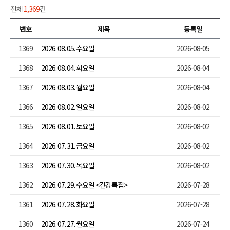
전체
1,369
건
번호
제목
등록일
1369
2026. 08. 05. 수요일
2026-08-05
1368
2026. 08. 04. 화요일
2026-08-04
1367
2026. 08. 03. 월요일
2026-08-04
1366
2026. 08. 02. 일요일
2026-08-02
1365
2026. 08. 01. 토요일
2026-08-02
1364
2026. 07. 31. 금요일
2026-08-02
1363
2026. 07. 30. 목요일
2026-08-02
1362
2026. 07. 29. 수요일 <건강특집>
2026-07-28
1361
2026. 07. 28. 화요일
2026-07-28
1360
2026. 07. 27. 월요일
2026-07-24