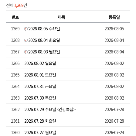
전체
1,369
건
번호
제목
등록일
1369
2026. 08. 05. 수요일
2026-08-05
1368
2026. 08. 04. 화요일
2026-08-04
1367
2026. 08. 03. 월요일
2026-08-04
1366
2026. 08. 02. 일요일
2026-08-02
1365
2026. 08. 01. 토요일
2026-08-02
1364
2026. 07. 31. 금요일
2026-08-02
1363
2026. 07. 30. 목요일
2026-08-02
1362
2026. 07. 29. 수요일 <건강특집>
2026-07-28
1361
2026. 07. 28. 화요일
2026-07-28
1360
2026. 07. 27. 월요일
2026-07-24