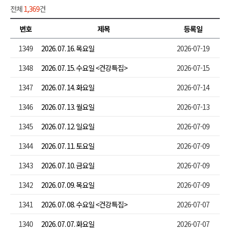
전체
1,369
건
번호
제목
등록일
1349
2026. 07. 16. 목요일
2026-07-19
1348
2026. 07. 15. 수요일 <건강특집>
2026-07-15
1347
2026. 07. 14. 화요일
2026-07-14
1346
2026. 07. 13. 월요일
2026-07-13
1345
2026. 07. 12. 일요일
2026-07-09
1344
2026. 07. 11. 토요일
2026-07-09
1343
2026. 07. 10. 금요일
2026-07-09
1342
2026. 07. 09. 목요일
2026-07-09
1341
2026. 07. 08. 수요일 <건강특집>
2026-07-07
1340
2026. 07. 07. 화요일
2026-07-07