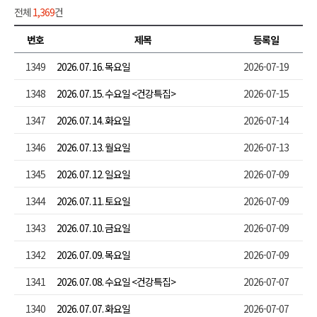
전체
1,369
건
번호
제목
등록일
1349
2026. 07. 16. 목요일
2026-07-19
1348
2026. 07. 15. 수요일 <건강특집>
2026-07-15
1347
2026. 07. 14. 화요일
2026-07-14
1346
2026. 07. 13. 월요일
2026-07-13
1345
2026. 07. 12. 일요일
2026-07-09
1344
2026. 07. 11. 토요일
2026-07-09
1343
2026. 07. 10. 금요일
2026-07-09
1342
2026. 07. 09. 목요일
2026-07-09
1341
2026. 07. 08. 수요일 <건강특집>
2026-07-07
1340
2026. 07. 07. 화요일
2026-07-07