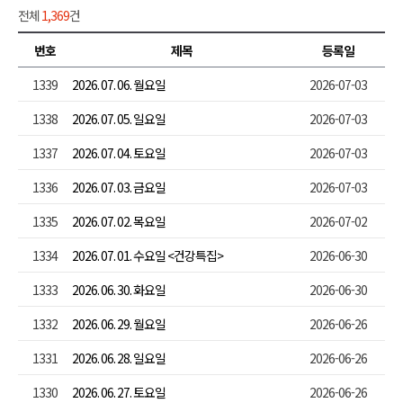
전체
1,369
건
번호
제목
등록일
1339
2026. 07. 06. 월요일
2026-07-03
1338
2026. 07. 05. 일요일
2026-07-03
1337
2026. 07. 04. 토요일
2026-07-03
1336
2026. 07. 03. 금요일
2026-07-03
1335
2026. 07. 02. 목요일
2026-07-02
1334
2026. 07. 01. 수요일 <건강특집>
2026-06-30
1333
2026. 06. 30. 화요일
2026-06-30
1332
2026. 06. 29. 월요일
2026-06-26
1331
2026. 06. 28. 일요일
2026-06-26
1330
2026. 06. 27. 토요일
2026-06-26