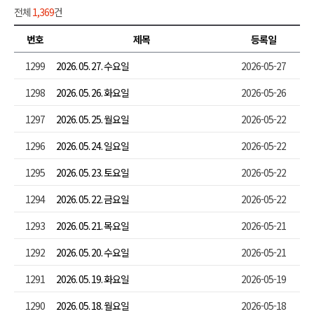
전체
1,369
건
번호
제목
등록일
1299
2026. 05. 27. 수요일
2026-05-27
1298
2026. 05. 26. 화요일
2026-05-26
1297
2026. 05. 25. 월요일
2026-05-22
1296
2026. 05. 24. 일요일
2026-05-22
1295
2026. 05. 23. 토요일
2026-05-22
1294
2026. 05. 22. 금요일
2026-05-22
1293
2026. 05. 21. 목요일
2026-05-21
1292
2026. 05. 20. 수요일
2026-05-21
1291
2026. 05. 19. 화요일
2026-05-19
1290
2026. 05. 18. 월요일
2026-05-18