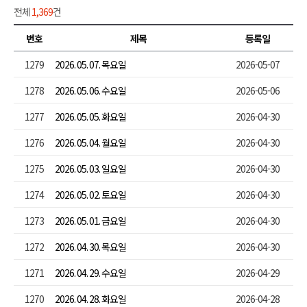
전체
1,369
건
번호
제목
등록일
1279
2026. 05. 07. 목요일
2026-05-07
1278
2026. 05. 06. 수요일
2026-05-06
1277
2026. 05. 05. 화요일
2026-04-30
1276
2026. 05. 04. 월요일
2026-04-30
1275
2026. 05. 03. 일요일
2026-04-30
1274
2026. 05. 02. 토요일
2026-04-30
1273
2026. 05. 01. 금요일
2026-04-30
1272
2026. 04. 30. 목요일
2026-04-30
1271
2026. 04. 29. 수요일
2026-04-29
1270
2026. 04. 28. 화요일
2026-04-28