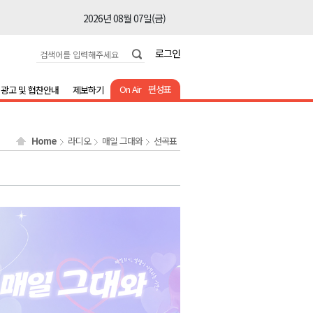
2026년 08월 07일(금)
2026년 08월 07일(금)
로그인
2026년 08월 07일(금)
2026년 08월 07일(금)
On Air
편성표
광고 및 협찬안내
제보하기
2026년 08월 07일(금)
2026년 08월 07일(금)
Home
라디오
매일 그대와
선곡표
2026년 08월 07일(금)
2026년 08월 07일(금)
2026년 08월 07일(금)
2026년 08월 07일(금)
2026년 08월 07일(금)
2026년 08월 07일(금)
2026년 08월 07일(금)
2026년 08월 07일(금)