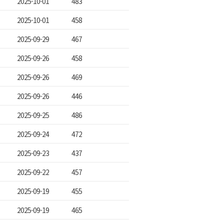
2025-10-01
483
2025-10-01
458
2025-09-29
467
2025-09-26
458
2025-09-26
469
2025-09-26
446
2025-09-25
486
2025-09-24
472
2025-09-23
437
2025-09-22
457
2025-09-19
455
2025-09-19
465