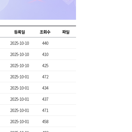
2026년 08월 07일(금)
2026년 08월 07일(금)
2026년 08월 07일(금)
등록일
조회수
파일
2026년 08월 07일(금)
2025-10-10
440
2026년 08월 07일(금)
2025-10-10
410
2025-10-10
425
2025-10-01
472
2025-10-01
434
2025-10-01
437
2025-10-01
471
2025-10-01
458