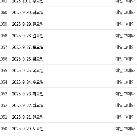
1061
2025. 10. 1. 수요일
매일 그대와
1060
2025. 9. 30. 화요일
매일 그대와
1059
2025. 9. 29. 월요일
매일 그대와
1058
2025. 9. 28. 일요일
매일 그대와
1057
2025. 9. 27. 토요일
매일 그대와
1056
2025. 9. 26. 금요일
매일 그대와
1055
2025. 9. 25. 목요일
매일 그대와
1054
2025. 9. 24. 수요일
매일 그대와
1053
2025. 9. 23. 화요일
매일 그대와
1052
2025. 9. 22. 월요일
매일 그대와
1051
2025. 9. 21. 일요일
매일 그대와
1050
2025. 9. 20. 토요일
매일 그대와