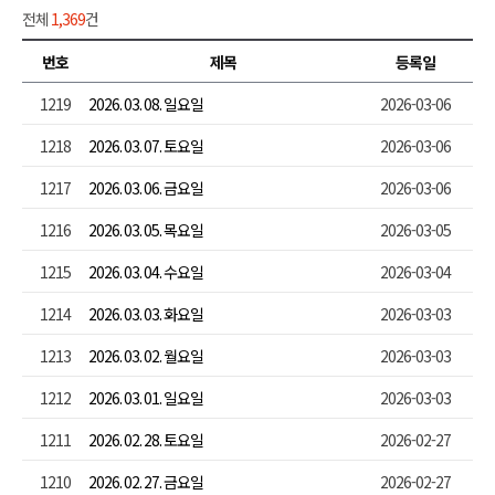
전체
1,369
건
번호
제목
등록일
1219
2026. 03. 08. 일요일
2026-03-06
1218
2026. 03. 07. 토요일
2026-03-06
1217
2026. 03. 06. 금요일
2026-03-06
1216
2026. 03. 05. 목요일
2026-03-05
1215
2026. 03. 04. 수요일
2026-03-04
1214
2026. 03. 03. 화요일
2026-03-03
1213
2026. 03. 02. 월요일
2026-03-03
1212
2026. 03. 01. 일요일
2026-03-03
1211
2026. 02. 28. 토요일
2026-02-27
1210
2026. 02. 27. 금요일
2026-02-27