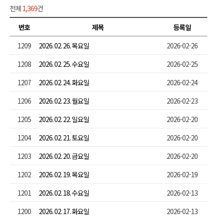
전체
1,369
건
번호
제목
등록일
1209
2026. 02. 26. 목요일
2026-02-26
1208
2026. 02. 25. 수요일
2026-02-25
1207
2026. 02. 24. 화요일
2026-02-24
1206
2026. 02. 23. 월요일
2026-02-23
1205
2026. 02. 22. 일요일
2026-02-20
1204
2026. 02. 21. 토요일
2026-02-20
1203
2026. 02. 20. 금요일
2026-02-20
1202
2026. 02. 19. 목요일
2026-02-19
1201
2026. 02. 18. 수요일
2026-02-13
1200
2026. 02. 17. 화요일
2026-02-13