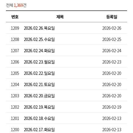
전체
1,369
건
번호
제목
등록일
1209
2026. 02. 26. 목요일
2026-02-26
1208
2026. 02. 25. 수요일
2026-02-25
1207
2026. 02. 24. 화요일
2026-02-24
1206
2026. 02. 23. 월요일
2026-02-23
1205
2026. 02. 22. 일요일
2026-02-20
1204
2026. 02. 21. 토요일
2026-02-20
1203
2026. 02. 20. 금요일
2026-02-20
1202
2026. 02. 19. 목요일
2026-02-19
1201
2026. 02. 18. 수요일
2026-02-13
1200
2026. 02. 17. 화요일
2026-02-13