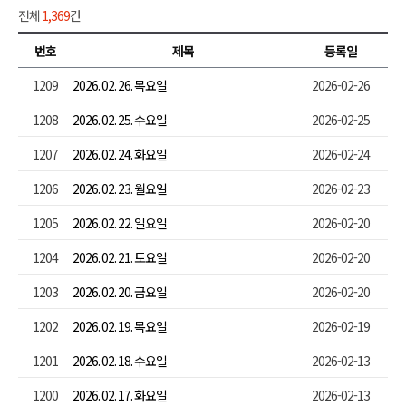
전체
1,369
건
번호
제목
등록일
1209
2026. 02. 26. 목요일
2026-02-26
1208
2026. 02. 25. 수요일
2026-02-25
1207
2026. 02. 24. 화요일
2026-02-24
1206
2026. 02. 23. 월요일
2026-02-23
1205
2026. 02. 22. 일요일
2026-02-20
1204
2026. 02. 21. 토요일
2026-02-20
1203
2026. 02. 20. 금요일
2026-02-20
1202
2026. 02. 19. 목요일
2026-02-19
1201
2026. 02. 18. 수요일
2026-02-13
1200
2026. 02. 17. 화요일
2026-02-13