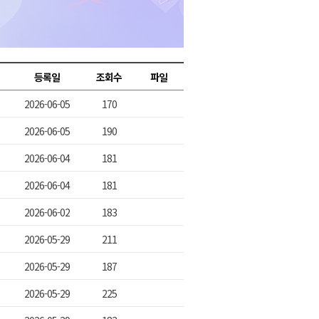
2026년 08월 06일(목)
2026년 08월 06일(목)
2026년 08월 06일(목)
등록일
조회수
파일
2026년 08월 06일(목)
2026-06-05
170
2026년 08월 06일(목)
2026-06-05
190
2026-06-04
181
2026-06-04
181
2026-06-02
183
2026-05-29
211
2026-05-29
187
2026-05-29
225