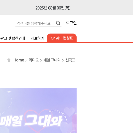
2026년 08월 06일(목)
2026년 08월 06일(목)
로그인
2026년 08월 06일(목)
2026년 08월 06일(목)
On Air
편성표
광고 및 협찬안내
제보하기
2026년 08월 06일(목)
2026년 08월 06일(목)
Home
라디오
매일 그대와
선곡표
2026년 08월 06일(목)
2026년 08월 06일(목)
2026년 08월 06일(목)
2026년 08월 06일(목)
2026년 08월 06일(목)
2026년 08월 06일(목)
2026년 08월 06일(목)
2026년 08월 06일(목)