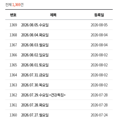
전체
1,369
건
번호
제목
등록일
1369
2026. 08. 05. 수요일
2026-08-05
1368
2026. 08. 04. 화요일
2026-08-04
1367
2026. 08. 03. 월요일
2026-08-04
1366
2026. 08. 02. 일요일
2026-08-02
1365
2026. 08. 01. 토요일
2026-08-02
1364
2026. 07. 31. 금요일
2026-08-02
1363
2026. 07. 30. 목요일
2026-08-02
1362
2026. 07. 29. 수요일 <건강특집>
2026-07-28
1361
2026. 07. 28. 화요일
2026-07-28
1360
2026. 07. 27. 월요일
2026-07-24