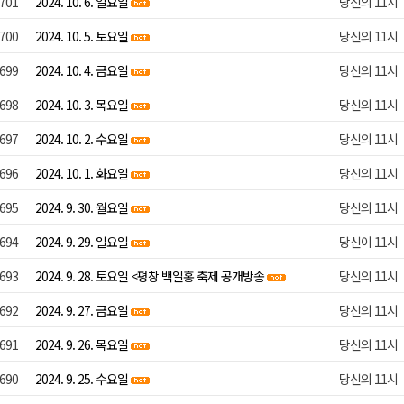
701
2024. 10. 6. 일요일
당신의 11시
700
2024. 10. 5. 토요일
당신의 11시
699
2024. 10. 4. 금요일
당신의 11시
698
2024. 10. 3. 목요일
당신의 11시
697
2024. 10. 2. 수요일
당신의 11시
696
2024. 10. 1. 화요일
당신의 11시
695
2024. 9. 30. 월요일
당신의 11시
694
2024. 9. 29. 일요일
당신이 11시
693
2024. 9. 28. 토요일 <평창 백일홍 축제 공개방송
당신의 11시
692
2024. 9. 27. 금요일
당신의 11시
691
2024. 9. 26. 목요일
당신의 11시
690
2024. 9. 25. 수요일
당신의 11시