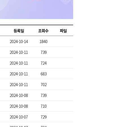
2026년 08월 06일(목)
2026년 08월 06일(목)
2026년 08월 06일(목)
등록일
조회수
파일
2026년 08월 06일(목)
2024-10-14
1840
2026년 08월 06일(목)
2024-10-11
739
2024-10-11
724
2024-10-11
683
2024-10-11
702
2024-10-08
739
2024-10-08
710
2024-10-07
729