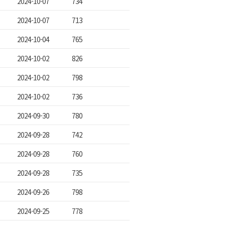
2024-10-07
734
2024-10-07
713
2024-10-04
765
2024-10-02
826
2024-10-02
798
2024-10-02
736
2024-09-30
780
2024-09-28
742
2024-09-28
760
2024-09-28
735
2024-09-26
798
2024-09-25
778