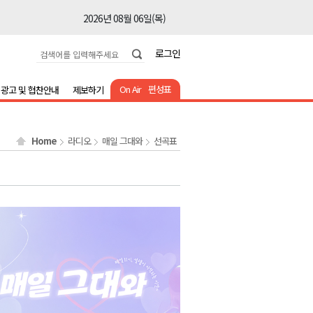
2026년 08월 06일(목)
2026년 08월 06일(목)
로그인
2026년 08월 06일(목)
2026년 08월 06일(목)
On Air
편성표
광고 및 협찬안내
제보하기
2026년 08월 06일(목)
2026년 08월 06일(목)
Home
라디오
매일 그대와
선곡표
2026년 08월 06일(목)
2026년 08월 06일(목)
2026년 08월 06일(목)
2026년 08월 06일(목)
2026년 08월 06일(목)
2026년 08월 06일(목)
2026년 08월 06일(목)
2026년 08월 06일(목)