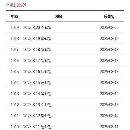
전체
1,369
건
번호
제목
등록일
1019
2025. 8. 20. 수요일
2025-08-20
1018
2025. 8. 19. 화요일
2025-08-19
1017
2025. 8. 18. 월요일
2025-08-18
1016
2025. 8. 17. 일요일
2025-08-18
1015
2025. 8. 16. 토요일
2025-08-18
1014
2025. 8. 15. 금요일
2025-08-18
1013
2025. 8. 14. 목요일
2025-08-14
1012
2025. 8. 13. 수요일
2025-08-13
1011
2025. 8. 12. 화요일
2025-08-12
1010
2025. 8. 11. 월요일
2025-08-11