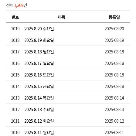
전체
1,369
건
번호
제목
등록일
1019
2025. 8. 20. 수요일
2025-08-20
1018
2025. 8. 19. 화요일
2025-08-19
1017
2025. 8. 18. 월요일
2025-08-18
1016
2025. 8. 17. 일요일
2025-08-18
1015
2025. 8. 16. 토요일
2025-08-18
1014
2025. 8. 15. 금요일
2025-08-18
1013
2025. 8. 14. 목요일
2025-08-14
1012
2025. 8. 13. 수요일
2025-08-13
1011
2025. 8. 12. 화요일
2025-08-12
1010
2025. 8. 11. 월요일
2025-08-11