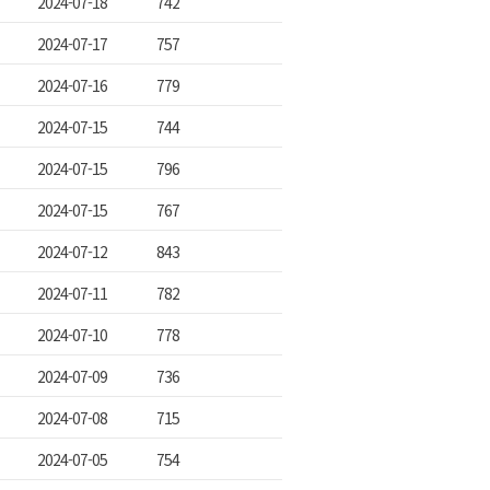
2024-07-18
742
2024-07-17
757
2024-07-16
779
2024-07-15
744
2024-07-15
796
2024-07-15
767
2024-07-12
843
2024-07-11
782
2024-07-10
778
2024-07-09
736
2024-07-08
715
2024-07-05
754