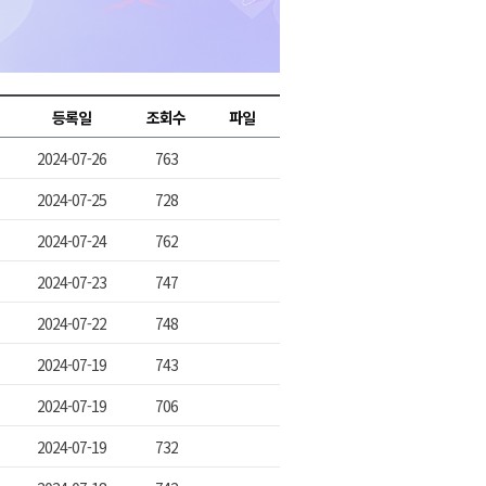
2026년 08월 07일(금)
2026년 08월 07일(금)
2026년 08월 07일(금)
등록일
조회수
파일
2026년 08월 07일(금)
2024-07-26
763
2026년 08월 07일(금)
2024-07-25
728
2024-07-24
762
2024-07-23
747
2024-07-22
748
2024-07-19
743
2024-07-19
706
2024-07-19
732