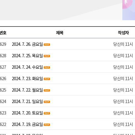
금 지원 접수
육원 수강생 모집
 며느리 축제
번호
제목
작성자
상 38도’
629
2024. 7. 26. 금요일
당신의 11시
628
2024. 7. 25. 목요일
당신의 11시
627
2024. 7. 24. 수요일
당신의 11시
626
2024. 7. 23. 화요일
당신의 11시
625
2024. 7. 22. 월요일
당신의 11시
624
2024. 7. 21. 일요일
당신의 11시
623
2024. 7. 20. 토요일
당신의 11시
622
2024. 7. 19. 금요일
당신의 11시