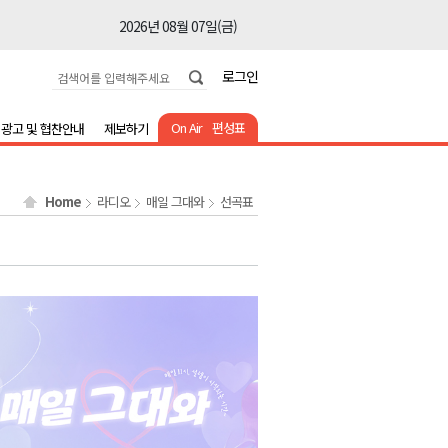
2026년 08월 07일(금)
2026년 08월 07일(금)
로그인
2026년 08월 07일(금)
2026년 08월 07일(금)
On Air
편성표
광고 및 협찬안내
제보하기
2026년 08월 07일(금)
2026년 08월 07일(금)
Home
라디오
매일 그대와
선곡표
2026년 08월 07일(금)
2026년 08월 07일(금)
2026년 08월 07일(금)
2026년 08월 07일(금)
2026년 08월 07일(금)
2026년 08월 07일(금)
2026년 08월 07일(금)
2026년 08월 07일(금)