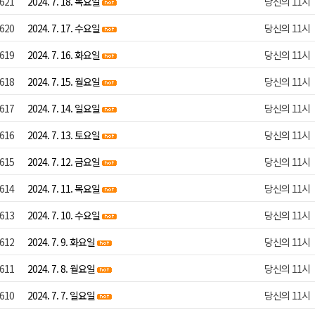
621
2024. 7. 18. 목요일
당신의 11시
620
2024. 7. 17. 수요일
당신의 11시
619
2024. 7. 16. 화요일
당신의 11시
618
2024. 7. 15. 월요일
당신의 11시
617
2024. 7. 14. 일요일
당신의 11시
616
2024. 7. 13. 토요일
당신의 11시
615
2024. 7. 12. 금요일
당신의 11시
614
2024. 7. 11. 목요일
당신의 11시
613
2024. 7. 10. 수요일
당신의 11시
612
2024. 7. 9. 화요일
당신의 11시
611
2024. 7. 8. 월요일
당신의 11시
610
2024. 7. 7. 일요일
당신의 11시