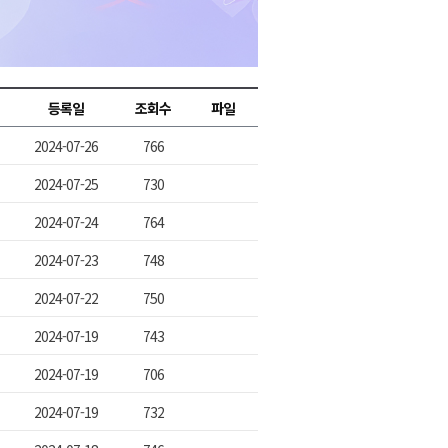
2026년 08월 08일(토)
2026년 08월 08일(토)
2026년 08월 08일(토)
등록일
조회수
파일
2026년 08월 07일(금)
2024-07-26
766
2026년 08월 07일(금)
2024-07-25
730
2024-07-24
764
2024-07-23
748
2024-07-22
750
2024-07-19
743
2024-07-19
706
2024-07-19
732