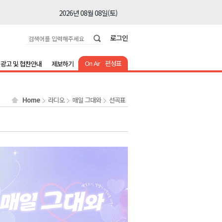
2026년 08월 08일(토)
2026년 08월 08일(토)
로그인
2026년 08월 08일(토)
2026년 08월 08일(토)
On Air
편성표
광고 및 협찬안내
제보하기
2026년 08월 08일(토)
2026년 08월 08일(토)
Home
라디오
매일 그대와
선곡표
2026년 08월 08일(토)
2026년 08월 07일(금)
2026년 08월 07일(금)
2026년 08월 08일(토)
2026년 08월 08일(토)
2026년 08월 08일(토)
2026년 08월 08일(토)
2026년 08월 08일(토)