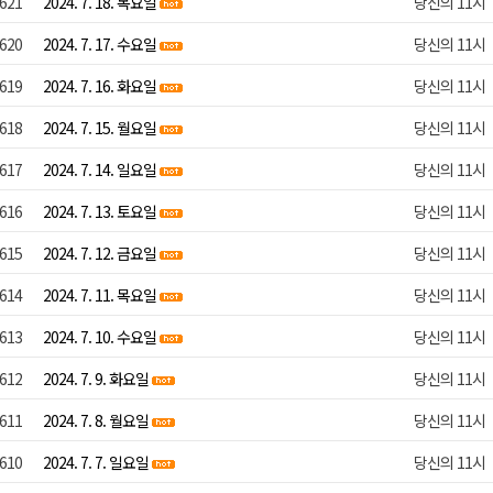
621
2024. 7. 18. 목요일
당신의 11시
620
2024. 7. 17. 수요일
당신의 11시
619
2024. 7. 16. 화요일
당신의 11시
618
2024. 7. 15. 월요일
당신의 11시
617
2024. 7. 14. 일요일
당신의 11시
616
2024. 7. 13. 토요일
당신의 11시
615
2024. 7. 12. 금요일
당신의 11시
614
2024. 7. 11. 목요일
당신의 11시
613
2024. 7. 10. 수요일
당신의 11시
612
2024. 7. 9. 화요일
당신의 11시
611
2024. 7. 8. 월요일
당신의 11시
610
2024. 7. 7. 일요일
당신의 11시