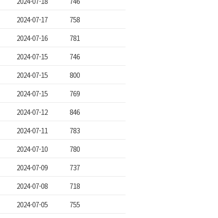
2024-07-18
746
2024-07-17
758
2024-07-16
781
2024-07-15
746
2024-07-15
800
2024-07-15
769
2024-07-12
846
2024-07-11
783
2024-07-10
780
2024-07-09
737
2024-07-08
718
2024-07-05
755