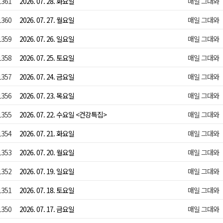
1361
2026. 07. 28. 화요일
매일 그대와
1360
2026. 07. 27. 월요일
매일 그대와
1359
2026. 07. 26. 일요일
매일 그대와
1358
2026. 07. 25. 토요일
매일 그대와
1357
2026. 07. 24. 금요일
매일 그대와
1356
2026. 07. 23. 목요일
매일 그대와
1355
2026. 07. 22. 수요일 <건강특집>
매일 그대와
1354
2026. 07. 21. 화요일
매일 그대와
1353
2026. 07. 20. 월요일
매일 그대와
1352
2026. 07. 19. 일요일
매일 그대와
1351
2026. 07. 18. 토요일
매일 그대와
1350
2026. 07. 17. 금요일
매일 그대와