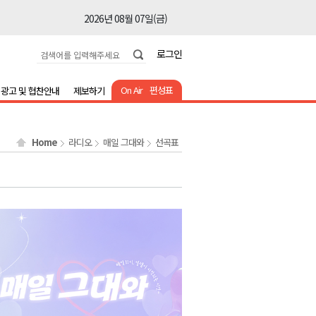
2026년 08월 07일(금)
2026년 08월 07일(금)
로그인
2026년 08월 07일(금)
2026년 08월 07일(금)
On Air
편성표
광고 및 협찬안내
제보하기
2026년 08월 07일(금)
2026년 08월 07일(금)
Home
라디오
매일 그대와
선곡표
2026년 08월 07일(금)
2026년 08월 07일(금)
2026년 08월 07일(금)
2026년 08월 07일(금)
2026년 08월 07일(금)
2026년 08월 07일(금)
2026년 08월 07일(금)
2026년 08월 07일(금)