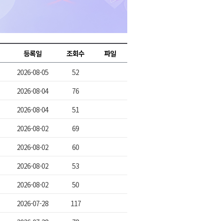
2026년 08월 07일(금)
2026년 08월 07일(금)
2026년 08월 07일(금)
등록일
조회수
파일
2026년 08월 07일(금)
2026-08-05
52
2026년 08월 07일(금)
2026-08-04
76
2026-08-04
51
2026-08-02
69
2026-08-02
60
2026-08-02
53
2026-08-02
50
2026-07-28
117