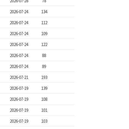
2026-07-28
78
2026-07-24
134
2026-07-24
112
2026-07-24
109
2026-07-24
122
2026-07-24
88
2026-07-24
89
2026-07-21
193
2026-07-19
139
2026-07-19
108
2026-07-19
101
2026-07-19
103