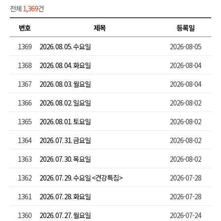
전체
1,369
건
번호
제목
등록일
1369
2026. 08. 05. 수요일
2026-08-05
1368
2026. 08. 04. 화요일
2026-08-04
1367
2026. 08. 03. 월요일
2026-08-04
1366
2026. 08. 02. 일요일
2026-08-02
1365
2026. 08. 01. 토요일
2026-08-02
1364
2026. 07. 31. 금요일
2026-08-02
1363
2026. 07. 30. 목요일
2026-08-02
1362
2026. 07. 29. 수요일 <건강특집>
2026-07-28
1361
2026. 07. 28. 화요일
2026-07-28
1360
2026. 07. 27. 월요일
2026-07-24