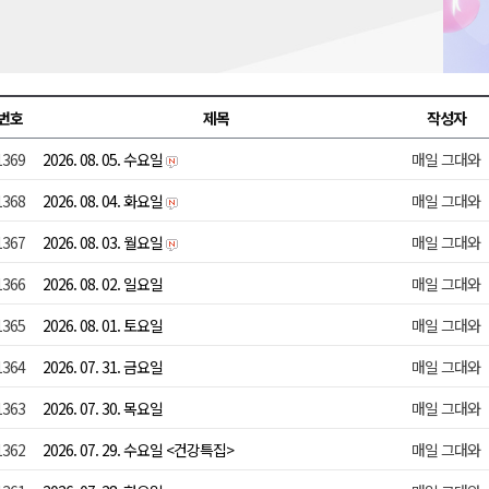
충병 방제 진행
훈련 돌입
론 라이트쇼'
번호
제목
작성자
고 불..인명피해 없어
1369
2026. 08. 05. 수요일
매일 그대와
다"
1368
2026. 08. 04. 화요일
매일 그대와
1367
2026. 08. 03. 월요일
매일 그대와
1366
2026. 08. 02. 일요일
매일 그대와
1365
2026. 08. 01. 토요일
매일 그대와
1364
2026. 07. 31. 금요일
매일 그대와
1363
2026. 07. 30. 목요일
매일 그대와
1362
2026. 07. 29. 수요일 <건강특집>
매일 그대와