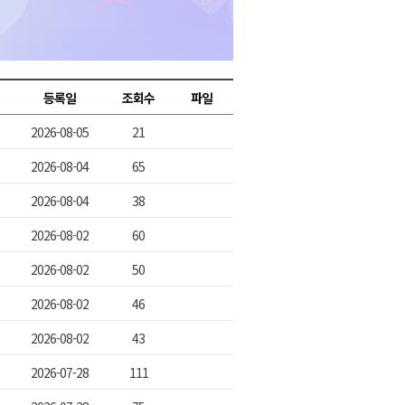
2026년 08월 06일(목)
2026년 08월 06일(목)
2026년 08월 06일(목)
등록일
조회수
파일
2026년 08월 06일(목)
2026-08-05
21
2026년 08월 06일(목)
2026-08-04
65
2026-08-04
38
2026-08-02
60
2026-08-02
50
2026-08-02
46
2026-08-02
43
2026-07-28
111