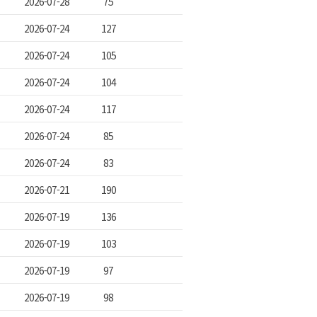
2026-07-28
75
2026-07-24
127
2026-07-24
105
2026-07-24
104
2026-07-24
117
2026-07-24
85
2026-07-24
83
2026-07-21
190
2026-07-19
136
2026-07-19
103
2026-07-19
97
2026-07-19
98