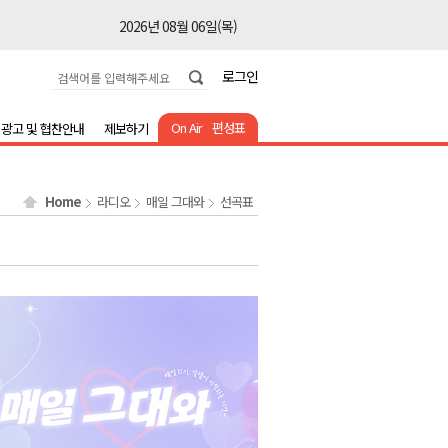
2026년 08월 06일(목)
2026년 08월 06일(목)
로그인
2026년 08월 06일(목)
2026년 08월 06일(목)
On Air
편성표
광고 및 협찬안내
제보하기
2026년 08월 06일(목)
2026년 08월 06일(목)
Home
라디오
매일 그대와
선곡표
2026년 08월 06일(목)
2026년 08월 06일(목)
2026년 08월 06일(목)
2026년 08월 06일(목)
2026년 08월 06일(목)
2026년 08월 06일(목)
2026년 08월 06일(목)
2026년 08월 06일(목)