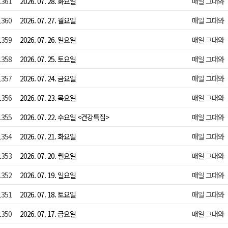
1361
2026. 07. 28. 화요일
매일 그대와
1360
2026. 07. 27. 월요일
매일 그대와
1359
2026. 07. 26. 일요일
매일 그대와
1358
2026. 07. 25. 토요일
매일 그대와
1357
2026. 07. 24. 금요일
매일 그대와
1356
2026. 07. 23. 목요일
매일 그대와
1355
2026. 07. 22. 수요일 <건강특집>
매일 그대와
1354
2026. 07. 21. 화요일
매일 그대와
1353
2026. 07. 20. 월요일
매일 그대와
1352
2026. 07. 19. 일요일
매일 그대와
1351
2026. 07. 18. 토요일
매일 그대와
1350
2026. 07. 17. 금요일
매일 그대와