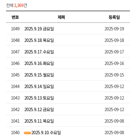
전체
1,369
건
번호
제목
등록일
1049
2025. 9. 19. 금요일
2025-09-19
1048
2025. 9. 18. 목요일
2025-09-18
1047
2025. 9. 17. 수요일
2025-09-17
1046
2025. 9. 16. 화요일
2025-09-16
1045
2025. 9. 15. 월요일
2025-09-15
1044
2025. 9. 14. 일요일
2025-09-12
1043
2025. 9. 13. 토요일
2025-09-12
1042
2025. 9. 12. 금요일
2025-09-12
1041
2025. 9. 11. 목요일
2025-09-08
1040
2025. 9. 10. 수요일
2025-09-08