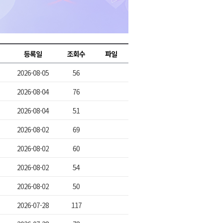
2026년 08월 07일(금)
2026년 08월 07일(금)
2026년 08월 07일(금)
등록일
조회수
파일
2026년 08월 07일(금)
2026-08-05
56
2026년 08월 07일(금)
2026-08-04
76
2026-08-04
51
2026-08-02
69
2026-08-02
60
2026-08-02
54
2026-08-02
50
2026-07-28
117