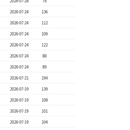
2026-07-28
78
2026-07-24
136
2026-07-24
112
2026-07-24
109
2026-07-24
122
2026-07-24
88
2026-07-24
89
2026-07-21
194
2026-07-19
139
2026-07-19
108
2026-07-19
101
2026-07-19
104