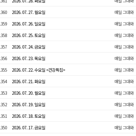
1361
2026. 07. 28. 화요일
매일 그대와
1360
2026. 07. 27. 월요일
매일 그대와
1359
2026. 07. 26. 일요일
매일 그대와
1358
2026. 07. 25. 토요일
매일 그대와
1357
2026. 07. 24. 금요일
매일 그대와
1356
2026. 07. 23. 목요일
매일 그대와
1355
2026. 07. 22. 수요일 <건강특집>
매일 그대와
1354
2026. 07. 21. 화요일
매일 그대와
1353
2026. 07. 20. 월요일
매일 그대와
1352
2026. 07. 19. 일요일
매일 그대와
1351
2026. 07. 18. 토요일
매일 그대와
1350
2026. 07. 17. 금요일
매일 그대와