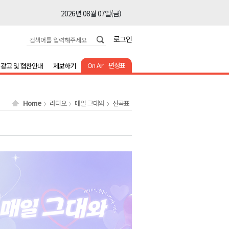
2026년 08월 07일(금)
2026년 08월 07일(금)
로그인
2026년 08월 07일(금)
2026년 08월 07일(금)
On Air
편성표
광고 및 협찬안내
제보하기
2026년 08월 07일(금)
2026년 08월 07일(금)
Home
라디오
매일 그대와
선곡표
2026년 08월 07일(금)
2026년 08월 07일(금)
2026년 08월 07일(금)
2026년 08월 07일(금)
2026년 08월 07일(금)
2026년 08월 07일(금)
2026년 08월 07일(금)
2026년 08월 07일(금)