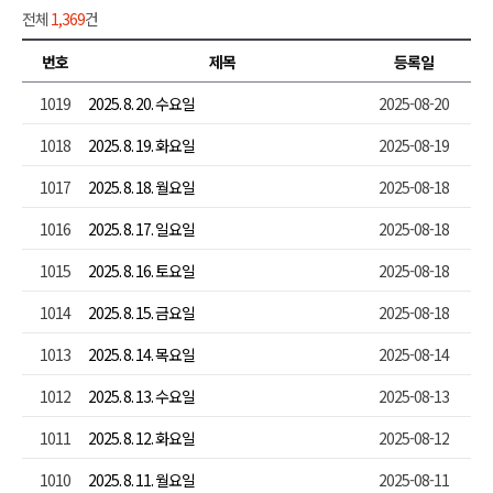
전체
1,369
건
번호
제목
등록일
1019
2025. 8. 20. 수요일
2025-08-20
1018
2025. 8. 19. 화요일
2025-08-19
1017
2025. 8. 18. 월요일
2025-08-18
1016
2025. 8. 17. 일요일
2025-08-18
1015
2025. 8. 16. 토요일
2025-08-18
1014
2025. 8. 15. 금요일
2025-08-18
1013
2025. 8. 14. 목요일
2025-08-14
1012
2025. 8. 13. 수요일
2025-08-13
1011
2025. 8. 12. 화요일
2025-08-12
1010
2025. 8. 11. 월요일
2025-08-11