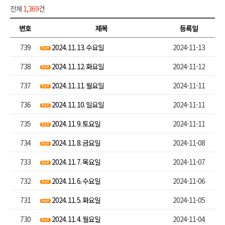
전체
1,369
건
번호
제목
등록일
739
2024. 11. 13. 수요일
2024-11-13
738
2024. 11. 12. 화요일
2024-11-12
737
2024. 11. 11. 월요일
2024-11-11
736
2024. 11. 10. 일요일
2024-11-11
735
2024. 11. 9. 토요일
2024-11-11
734
2024. 11. 8. 금요일
2024-11-08
733
2024. 11. 7. 목요일
2024-11-07
732
2024. 11. 6. 수요일
2024-11-06
731
2024. 11. 5. 화요일
2024-11-05
730
2024. 11. 4. 월요일
2024-11-04