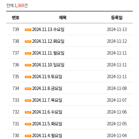
전체
1,369
건
번호
제목
등록일
739
2024. 11. 13. 수요일
2024-11-13
738
2024. 11. 12. 화요일
2024-11-12
737
2024. 11. 11. 월요일
2024-11-11
736
2024. 11. 10. 일요일
2024-11-11
735
2024. 11. 9. 토요일
2024-11-11
734
2024. 11. 8. 금요일
2024-11-08
733
2024. 11. 7. 목요일
2024-11-07
732
2024. 11. 6. 수요일
2024-11-06
731
2024. 11. 5. 화요일
2024-11-05
730
2024. 11. 4. 월요일
2024-11-04