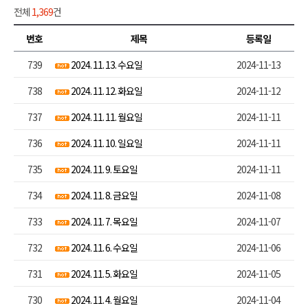
전체
1,369
건
번호
제목
등록일
739
2024. 11. 13. 수요일
2024-11-13
738
2024. 11. 12. 화요일
2024-11-12
737
2024. 11. 11. 월요일
2024-11-11
736
2024. 11. 10. 일요일
2024-11-11
735
2024. 11. 9. 토요일
2024-11-11
734
2024. 11. 8. 금요일
2024-11-08
733
2024. 11. 7. 목요일
2024-11-07
732
2024. 11. 6. 수요일
2024-11-06
731
2024. 11. 5. 화요일
2024-11-05
730
2024. 11. 4. 월요일
2024-11-04