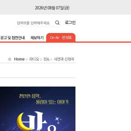
2026년 08월 07일(금)
2026년 08월 07일(금)
로그인
2026년 08월 07일(금)
2026년 08월 07일(금)
On Air
편성표
광고 및 협찬안내
제보하기
2026년 08월 07일(금)
2026년 08월 07일(금)
Home
라디오
밤&
사연과 신청곡
2026년 08월 07일(금)
2026년 08월 07일(금)
2026년 08월 07일(금)
2026년 08월 07일(금)
2026년 08월 07일(금)
2026년 08월 07일(금)
2026년 08월 07일(금)
2026년 08월 07일(금)