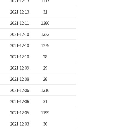
2021-12-13
1217
2021-12-13
31
2021-12-11
1386
2021-12-10
1323
2021-12-10
1275
2021-12-10
28
2021-12-09
29
2021-12-08
28
2021-12-06
1316
2021-12-06
31
2021-12-05
1199
2021-12-03
30