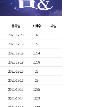
2026년 08월 07일(금)
2026년 08월 07일(금)
2026년 08월 07일(금)
등록일
조회수
파일
2026년 08월 07일(금)
2021-12-20
32
2026년 08월 07일(금)
2021-12-19
29
2021-12-19
1264
2021-12-19
1258
2021-12-16
28
2021-12-16
29
2021-12-15
1275
2021-12-14
1302