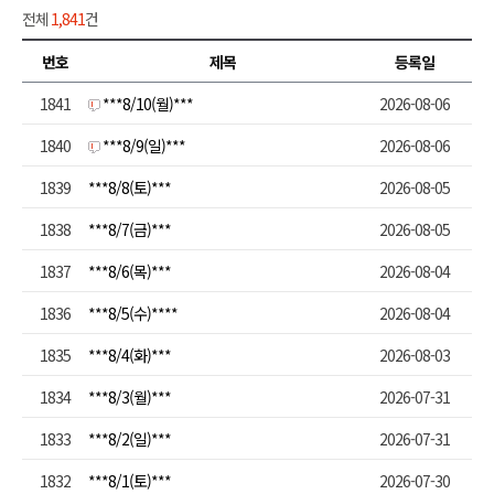
전체
1,841
건
번호
제목
등록일
1841
***8/10(월)***
2026-08-06
1840
***8/9(일)***
2026-08-06
1839
***8/8(토)***
2026-08-05
1838
***8/7(금)***
2026-08-05
1837
***8/6(목)***
2026-08-04
1836
***8/5(수)****
2026-08-04
1835
***8/4(화)***
2026-08-03
1834
***8/3(월)***
2026-07-31
1833
***8/2(일)***
2026-07-31
1832
***8/1(토)***
2026-07-30