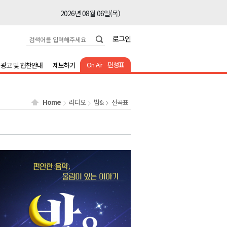
2026년 08월 06일(목)
2026년 08월 06일(목)
로그인
2026년 08월 06일(목)
2026년 08월 06일(목)
On Air
편성표
광고 및 협찬안내
제보하기
2026년 08월 06일(목)
2026년 08월 06일(목)
Home
라디오
밤&
선곡표
2026년 08월 06일(목)
2026년 08월 06일(목)
2026년 08월 06일(목)
2026년 08월 06일(목)
2026년 08월 06일(목)
2026년 08월 06일(목)
2026년 08월 06일(목)
2026년 08월 06일(목)