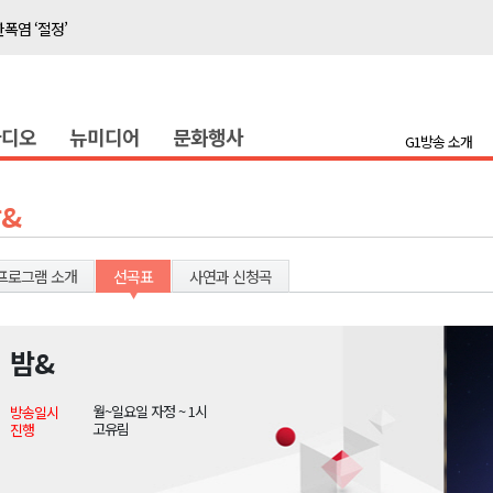
폭염 ‘절정’
지나?
타운홀 미팅 성료
라디오
뉴미디어
문화행사
눔 행사
G1방송 소개
 개최
저감 사업 등 건의
&
..싱가포르 복합리조트
합리조트로 진화 중"
프로그램 소개
선곡표
사연과 신청곡
전략 보고회 개최
밤&
폭염 ‘절정’
월~일요일 자정 ~ 1시
방송일시
지나?
고유림
진행
타운홀 미팅 성료
눔 행사