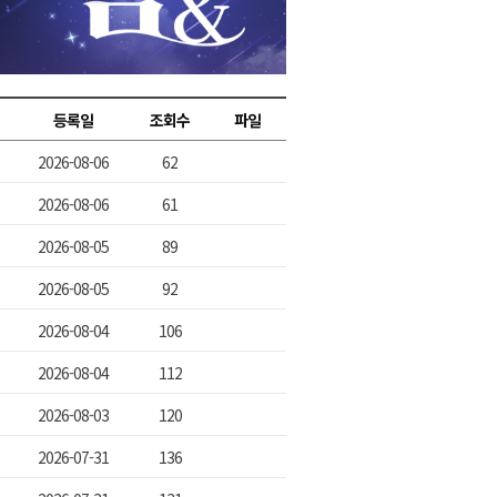
2026년 08월 06일(목)
2026년 08월 06일(목)
2026년 08월 06일(목)
등록일
조회수
파일
2026년 08월 06일(목)
2026-08-06
62
2026년 08월 06일(목)
2026-08-06
61
2026-08-05
89
2026-08-05
92
2026-08-04
106
2026-08-04
112
2026-08-03
120
2026-07-31
136