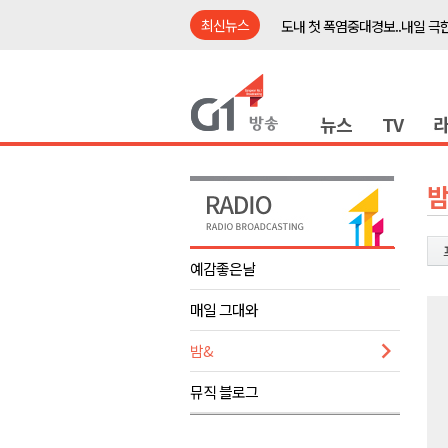
최신뉴스
도내 첫 폭염중대경보..내일 극한
태풍 '돌핀' 북상..폭염 더 심해
강릉시, 민선9기 21개 읍면동 
뉴스
TV
횡성군, 광복절 맞아 태극기 나
제43회 홍천군민의 날 기념행사
양구군, 원주환경청에 비점오염
밤
<강원랜드> 관광객이 인구 3배
<강원랜드> 마카오 카지노 "복
예감좋은날
민선9기 양양군 공약사업 추진 
매일 그대와
썩고, 무르고..농산물 피해 속출
도내 첫 폭염중대경보..내일 극한
밤&
태풍 '돌핀' 북상..폭염 더 심해
뮤직 블로그
강릉시, 민선9기 21개 읍면동 
횡성군, 광복절 맞아 태극기 나