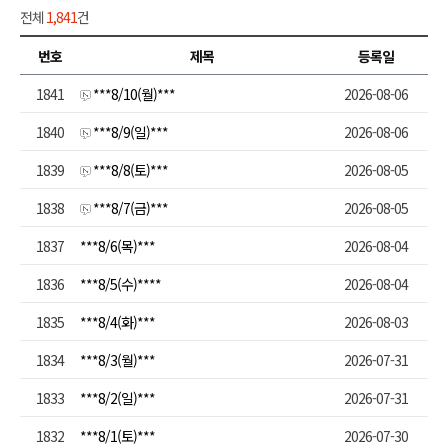
전체
1,841
건
번호
제목
등록일
1841
***8/10(월)***
2026-08-06
1840
***8/9(일)***
2026-08-06
1839
***8/8(토)***
2026-08-05
1838
***8/7(금)***
2026-08-05
1837
***8/6(목)***
2026-08-04
1836
***8/5(수)****
2026-08-04
1835
***8/4(화)***
2026-08-03
1834
***8/3(월)***
2026-07-31
1833
***8/2(일)***
2026-07-31
1832
***8/1(토)***
2026-07-30