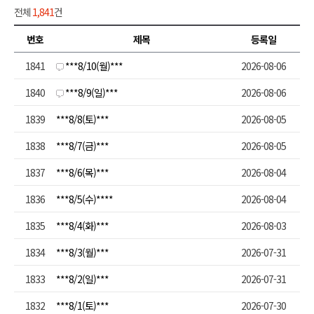
전체
1,841
건
번호
제목
등록일
1841
***8/10(월)***
2026-08-06
1840
***8/9(일)***
2026-08-06
1839
***8/8(토)***
2026-08-05
1838
***8/7(금)***
2026-08-05
1837
***8/6(목)***
2026-08-04
1836
***8/5(수)****
2026-08-04
1835
***8/4(화)***
2026-08-03
1834
***8/3(월)***
2026-07-31
1833
***8/2(일)***
2026-07-31
1832
***8/1(토)***
2026-07-30