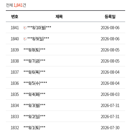
전체
1,841
건
번호
제목
등록일
1841
***8/10(월)***
2026-08-06
1840
***8/9(일)***
2026-08-06
1839
***8/8(토)***
2026-08-05
1838
***8/7(금)***
2026-08-05
1837
***8/6(목)***
2026-08-04
1836
***8/5(수)****
2026-08-04
1835
***8/4(화)***
2026-08-03
1834
***8/3(월)***
2026-07-31
1833
***8/2(일)***
2026-07-31
1832
***8/1(토)***
2026-07-30