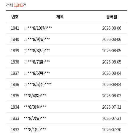
전체
1,841
건
번호
제목
등록일
1841
***8/10(월)***
2026-08-06
1840
***8/9(일)***
2026-08-06
1839
***8/8(토)***
2026-08-05
1838
***8/7(금)***
2026-08-05
1837
***8/6(목)***
2026-08-04
1836
***8/5(수)****
2026-08-04
1835
***8/4(화)***
2026-08-03
1834
***8/3(월)***
2026-07-31
1833
***8/2(일)***
2026-07-31
1832
***8/1(토)***
2026-07-30