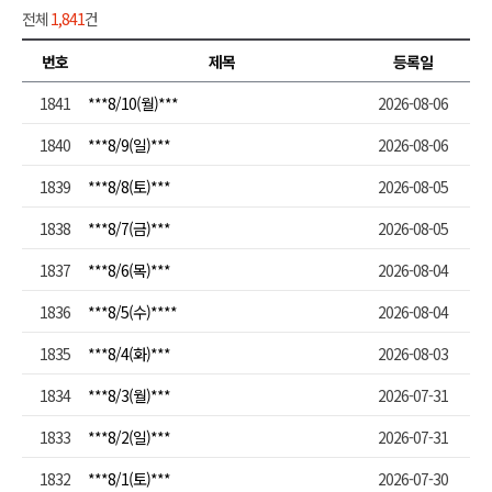
전체
1,841
건
번호
제목
등록일
1841
***8/10(월)***
2026-08-06
1840
***8/9(일)***
2026-08-06
1839
***8/8(토)***
2026-08-05
1838
***8/7(금)***
2026-08-05
1837
***8/6(목)***
2026-08-04
1836
***8/5(수)****
2026-08-04
1835
***8/4(화)***
2026-08-03
1834
***8/3(월)***
2026-07-31
1833
***8/2(일)***
2026-07-31
1832
***8/1(토)***
2026-07-30