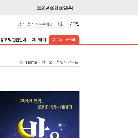
2026년 08월 06일(목)
2026년 08월 06일(목)
로그인
2026년 08월 06일(목)
2026년 08월 06일(목)
On Air
편성표
광고 및 협찬안내
제보하기
2026년 08월 06일(목)
2026년 08월 06일(목)
Home
라디오
밤&
선곡표
2026년 08월 06일(목)
2026년 08월 06일(목)
2026년 08월 06일(목)
2026년 08월 06일(목)
2026년 08월 06일(목)
2026년 08월 06일(목)
2026년 08월 06일(목)
2026년 08월 06일(목)