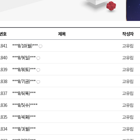
 개최
저감 사업 등 건의
..싱가포르 복합리조트
번호
제목
작성자
합리조트로 진화 중"
1841
***8/10(월)***
고유림
전략 보고회 개최
1840
***8/9(일)***
고유림
1839
***8/8(토)***
고유림
1838
***8/7(금)***
고유림
1837
***8/6(목)***
고유림
1836
***8/5(수)****
고유림
1835
***8/4(화)***
고유림
1834
***8/3(월)***
고유림