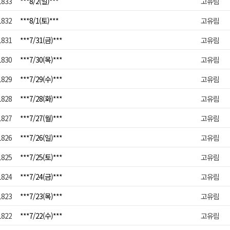
1833
***8/2(일)***
고유림
1832
***8/1(토)***
고유림
1831
***7/31(금)***
고유림
1830
***7/30(목)***
고유림
1829
***7/29(수)***
고유림
1828
***7/28(화)***
고유림
1827
***7/27(월)***
고유림
1826
***7/26(일)***
고유림
1825
***7/25(토)***
고유림
1824
***7/24(금)***
고유림
1823
***7/23(목)***
고유림
1822
***7/22(수)***
고유림