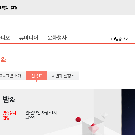
폭염 ‘절정’
지나?
타운홀 미팅 성료
라디오
뉴미디어
문화행사
눔 행사
G1방송 소개
 개최
저감 사업 등 건의
&
..싱가포르 복합리조트
합리조트로 진화 중"
프로그램 소개
선곡표
사연과 신청곡
전략 보고회 개최
밤&
폭염 ‘절정’
월~일요일 자정 ~ 1시
방송일시
지나?
고유림
진행
타운홀 미팅 성료
눔 행사