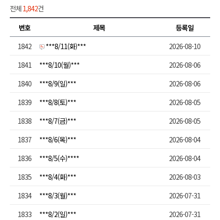
전체
1,842
건
번호
제목
등록일
1842
***8/11(화)***
2026-08-10
1841
***8/10(월)***
2026-08-06
1840
***8/9(일)***
2026-08-06
1839
***8/8(토)***
2026-08-05
1838
***8/7(금)***
2026-08-05
1837
***8/6(목)***
2026-08-04
1836
***8/5(수)****
2026-08-04
1835
***8/4(화)***
2026-08-03
1834
***8/3(월)***
2026-07-31
1833
***8/2(일)***
2026-07-31