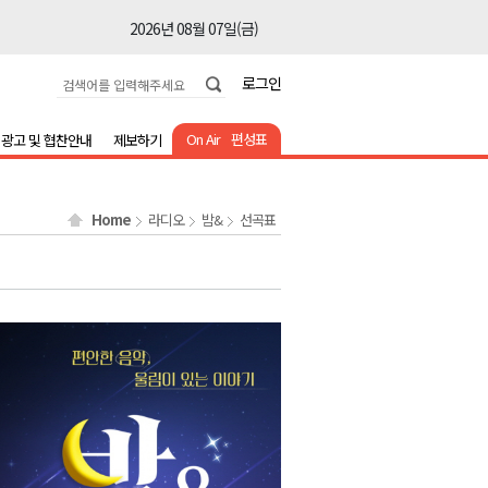
2026년 08월 07일(금)
2026년 08월 07일(금)
로그인
2026년 08월 07일(금)
2026년 08월 07일(금)
On Air
편성표
광고 및 협찬안내
제보하기
2026년 08월 07일(금)
2026년 08월 07일(금)
Home
라디오
밤&
선곡표
2026년 08월 07일(금)
2026년 08월 07일(금)
2026년 08월 07일(금)
2026년 08월 07일(금)
2026년 08월 07일(금)
2026년 08월 07일(금)
2026년 08월 07일(금)
2026년 08월 07일(금)