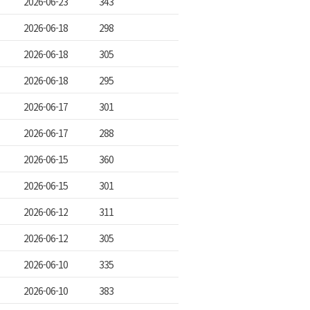
2026-06-23
343
2026-06-18
298
2026-06-18
305
2026-06-18
295
2026-06-17
301
2026-06-17
288
2026-06-15
360
2026-06-15
301
2026-06-12
311
2026-06-12
305
2026-06-10
335
2026-06-10
383