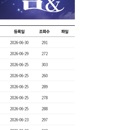
2026년 08월 07일(금)
2026년 08월 07일(금)
2026년 08월 07일(금)
등록일
조회수
파일
2026년 08월 07일(금)
2026-06-30
291
2026년 08월 07일(금)
2026-06-29
272
2026-06-25
303
2026-06-25
260
2026-06-25
289
2026-06-25
278
2026-06-25
288
2026-06-23
297