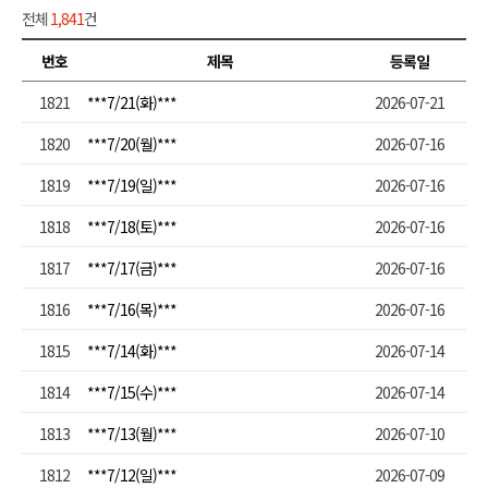
전체
1,841
건
번호
제목
등록일
1821
***7/21(화)***
2026-07-21
1820
***7/20(월)***
2026-07-16
1819
***7/19(일)***
2026-07-16
1818
***7/18(토)***
2026-07-16
1817
***7/17(금)***
2026-07-16
1816
***7/16(목)***
2026-07-16
1815
***7/14(화)***
2026-07-14
1814
***7/15(수)***
2026-07-14
1813
***7/13(월)***
2026-07-10
1812
***7/12(일)***
2026-07-09